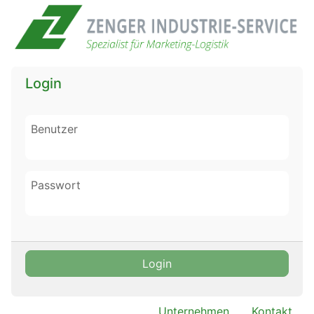
Login
Benutzer
Passwort
Login
Unternehmen
Kontakt