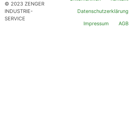
© 2023 ZENGER
INDUSTRIE-
Datenschutzerklärung
SERVICE
Impressum
AGB